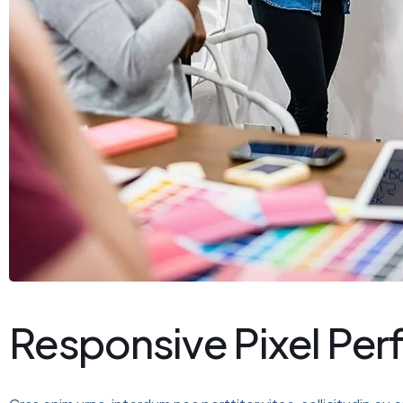
Responsive Pixel Per