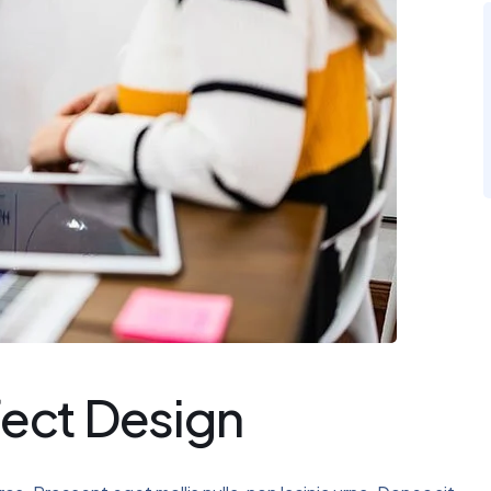
fect Design